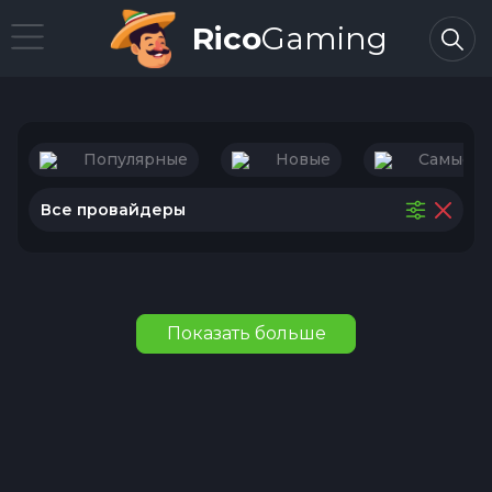
Rico
Gaming
Популярные
Новые
Самые п
Все провайдеры
Показать больше