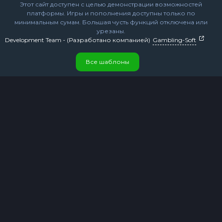
Этот сайт доступен с целью демонстрации возможностей
платформы. Игры и пополнения доступны только по
Правила и условия
Антифрод
минимальным сумам. Большая чусть функций отключена или
Ответственная игра
урезаны.
Турниры
VIP
Development Team - (Разработано компанией)
Gambling-Soft
Партнёрам
Реферальная программа
Все шаблоны
Вход
Регистрация