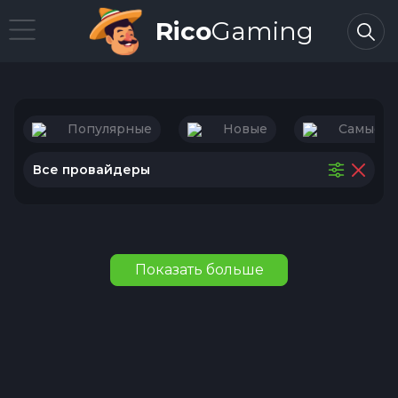
Rico
Gaming
Популярные
Новые
Самые п
Все провайдеры
Показать больше