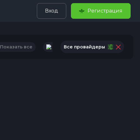
Вход
Регистрация
Показать все
Мини-игры
Все провайдеры
Покупка б