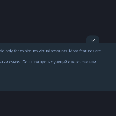
Реферальная
lable only for minimum virtual amounts. Most features are
урниры
VIP
Партнёрам
программа
ьным сумам. Большая чусть функций отключена или
ютой, начиная с 2014 года.