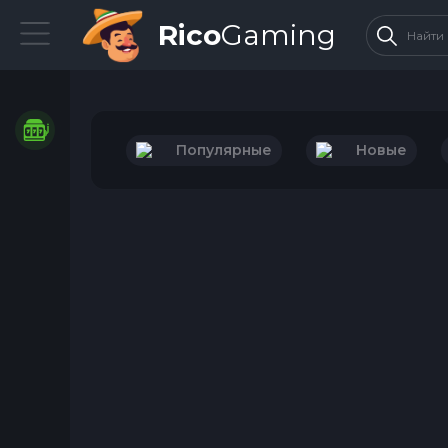
Rico
Gaming
Казино
Популярные
Новые
VIP
Бонусы
Избранное
Последние
Спорт
Турниры