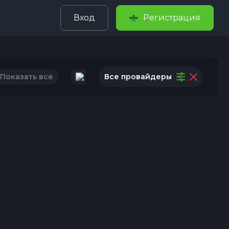
Вход
Регистрация
Показать все
Мини-игры
Все провайдеры
Покупка б