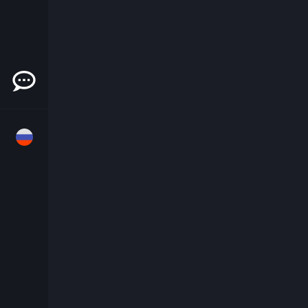
Джекпот
Колесо фортуны
Поддержка
RU