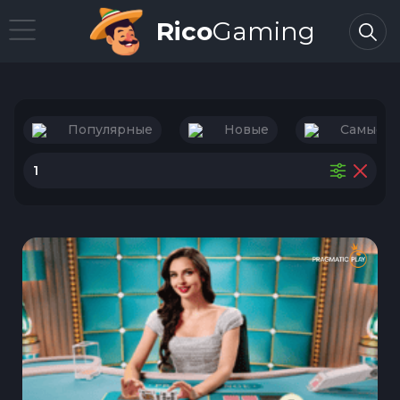
Rico
Gaming
Популярные
Новые
Самые п
1