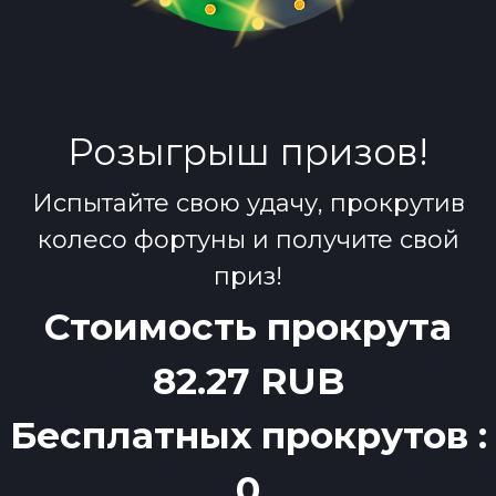
Розыгрыш призов!
Испытайте свою удачу, прокрутив
колесо фортуны и получите свой
приз!
Стоимость прокрута
82.27 RUB
Бесплатных прокрутов :
0