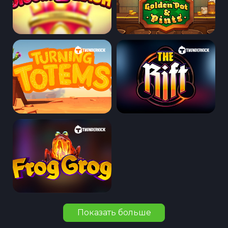
Показать больше