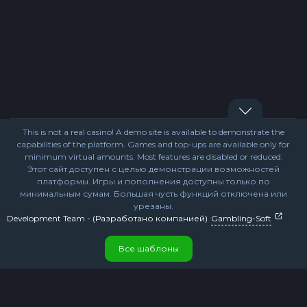
This is not a real casino! A demo site is available to demonstrate the
capabilities of the platform. Games and top-ups are available only for
minimum virtual amounts. Most features are disabled or reduced.
Поддержка
Контакты
Платежи
Этот сайт доступен с целью демонстрации возможностей
платформы. Игры и пополнения доступны только по
Правила и условия
Антифрод
минимальным сумам. Большая чусть функций отключена или
Ответственная игра
урезаны.
Турниры
VIP
Development Team - (Разработано компанией)
Gambling-Soft
Партнёрам
Реферальная программа
Все шаблоны
Вход
Регистрация