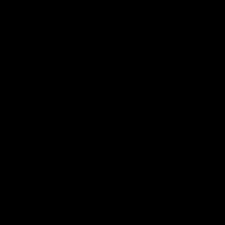
betsolutions
bfgames