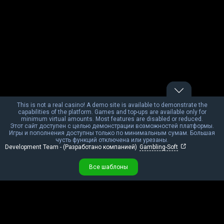
This is not a real casino! A demo site is available to demonstrate the
This is not a real casino! A demo site is available to demonstrate the
capabilities of the platform. Games and top-ups are available only for
capabilities of the platform. Games and top-ups are available only for
minimum virtual amounts. Most features are disabled or reduced.
minimum virtual amounts. Most features are disabled or reduced.
Этот сайт доступен с целью демонстрации возможностей платформы.
Этот сайт доступен с целью демонстрации возможностей платформы.
Игры и пополнения доступны только по минимальным сумам. Большая
Игры и пополнения доступны только по минимальным сумам. Большая
чусть функций отключена или урезаны.
чусть функций отключена или урезаны.
Development Team - (Разработано компанией)
Development Team - (Разработано компанией)
Gambling-Soft
Gambling-Soft
Все шаблоны
Все шаблоны
Вход