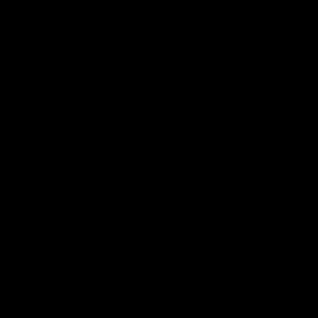
amigogaming