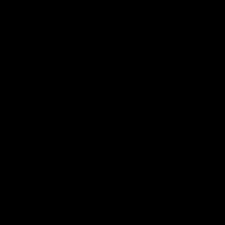
apollogames
apparat