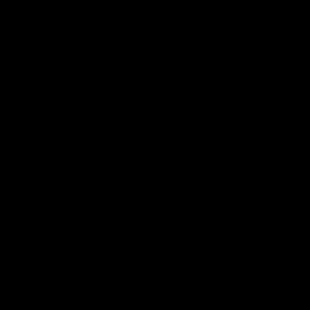
betsolutions
bfgames