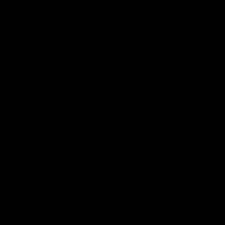
betgames
betsoft