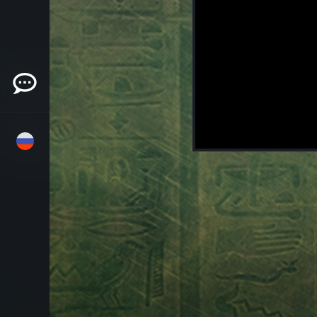
Джекпот
Джекпот
Колесо фортуны
Колесо фортуны
Поддержка
Поддержка
RU
RU