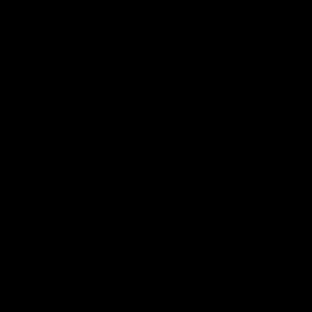
atmosfera
aviatrix