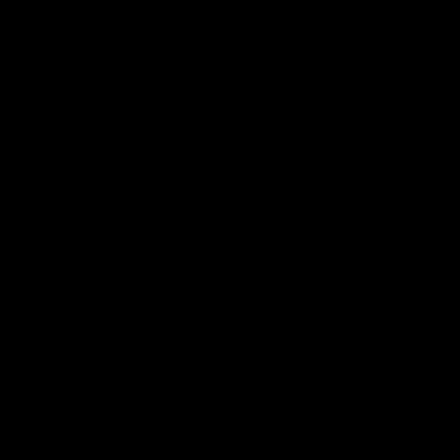
betgames
betsoft