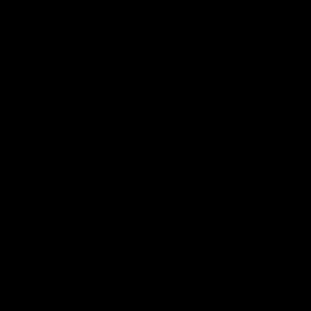
amigogaming