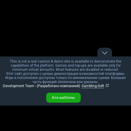
This is not a real casino! A demo site is available to demonstrate the
This is not a real casino! A demo site is available to demonstrate the
capabilities of the platform. Games and top-ups are available only for
capabilities of the platform. Games and top-ups are available only for
minimum virtual amounts. Most features are disabled or reduced.
minimum virtual amounts. Most features are disabled or reduced.
Этот сайт доступен с целью демонстрации возможностей платформы.
Этот сайт доступен с целью демонстрации возможностей платформы.
Игры и пополнения доступны только по минимальным сумам. Большая
Игры и пополнения доступны только по минимальным сумам. Большая
чусть функций отключена или урезаны.
чусть функций отключена или урезаны.
Development Team - (Разработано компанией)
Development Team - (Разработано компанией)
Gambling-Soft
Gambling-Soft
Все шаблоны
Все шаблоны
Вход