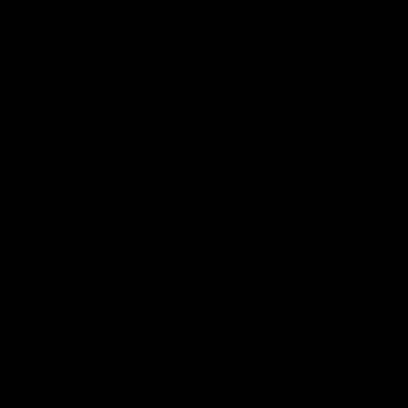
atmosfera
aviatrix