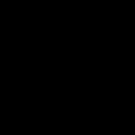
betsolutions
bfgames