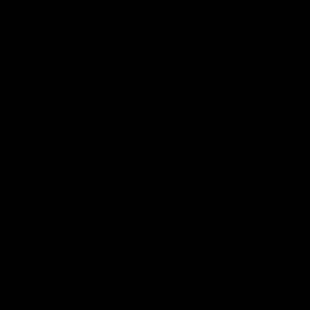
betgames
betsoft