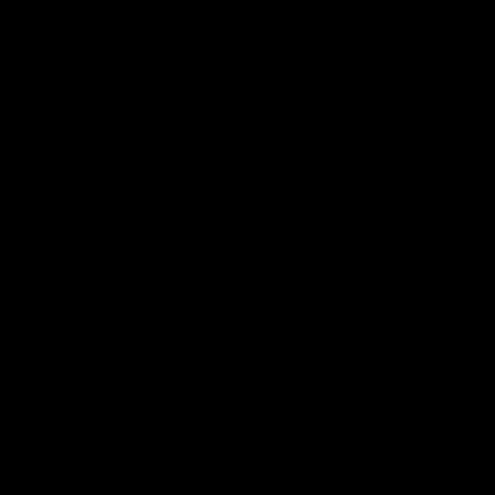
barbarabang
belatragames