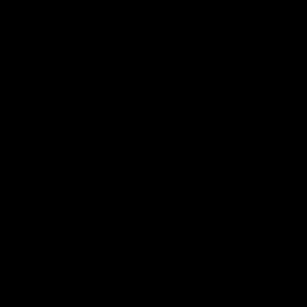
apollogames
apparat