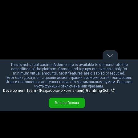
This is not a real casino! A demo site is available to demonstrate the
This is not a real casino! A demo site is available to demonstrate the
capabilities of the platform. Games and top-ups are available only for
capabilities of the platform. Games and top-ups are available only for
minimum virtual amounts. Most features are disabled or reduced.
minimum virtual amounts. Most features are disabled or reduced.
Этот сайт доступен с целью демонстрации возможностей платформы.
Этот сайт доступен с целью демонстрации возможностей платформы.
Игры и пополнения доступны только по минимальным сумам. Большая
Игры и пополнения доступны только по минимальным сумам. Большая
чусть функций отключена или урезаны.
чусть функций отключена или урезаны.
Development Team - (Разработано компанией)
Development Team - (Разработано компанией)
Gambling-Soft
Gambling-Soft
Все шаблоны
Все шаблоны
Вход