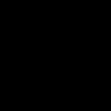
apollogames
apparat