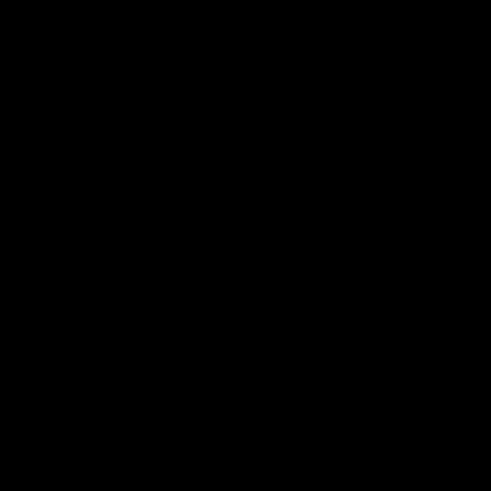
barbarabang
belatragames