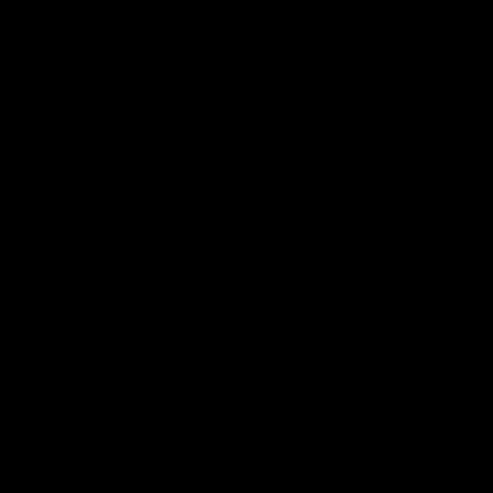
amigogaming