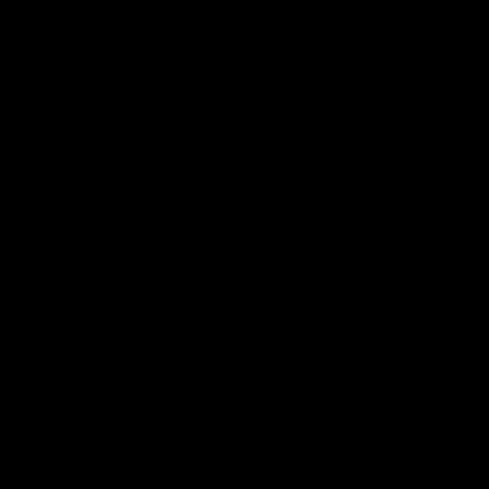
betgames
betsoft