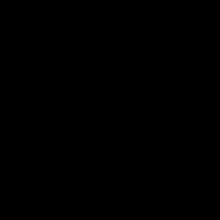
betgames
betsoft