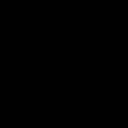
amigogaming