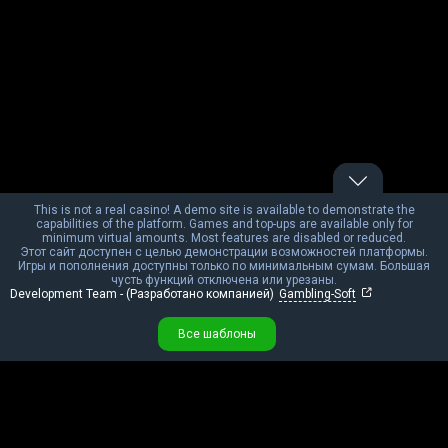
This is not a real casino! A demo site is available to demonstrate the
This is not a real casino! A demo site is available to demonstrate the
capabilities of the platform. Games and top-ups are available only for
capabilities of the platform. Games and top-ups are available only for
minimum virtual amounts. Most features are disabled or reduced.
minimum virtual amounts. Most features are disabled or reduced.
Этот сайт доступен с целью демонстрации возможностей платформы.
Этот сайт доступен с целью демонстрации возможностей платформы.
Игры и пополнения доступны только по минимальным сумам. Большая
Игры и пополнения доступны только по минимальным сумам. Большая
чусть функций отключена или урезаны.
чусть функций отключена или урезаны.
Development Team - (Разработано компанией)
Development Team - (Разработано компанией)
Gambling-Soft
Gambling-Soft
Все шаблоны
Все шаблоны
Вход