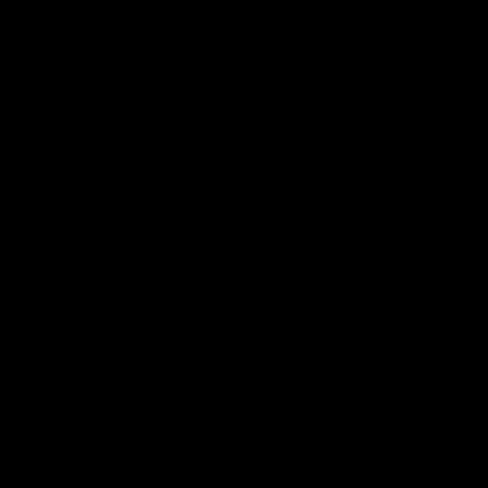
barbarabang
belatragames