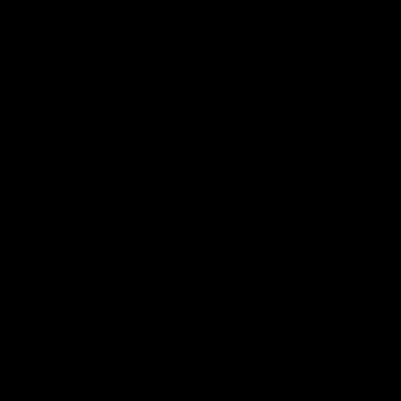
betsolutions
bfgames