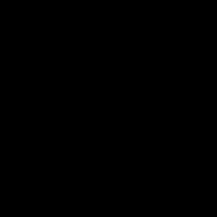
amigogaming