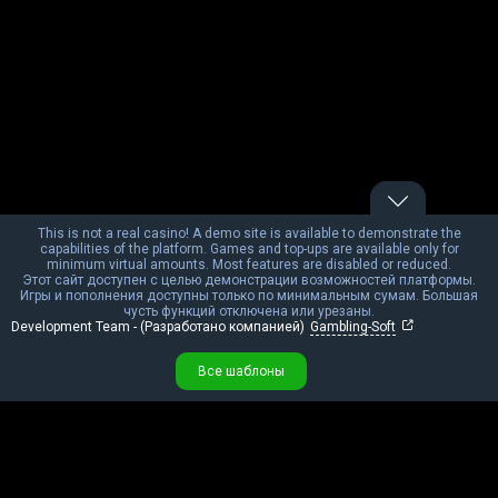
This is not a real casino! A demo site is available to demonstrate the
This is not a real casino! A demo site is available to demonstrate the
capabilities of the platform. Games and top-ups are available only for
capabilities of the platform. Games and top-ups are available only for
minimum virtual amounts. Most features are disabled or reduced.
minimum virtual amounts. Most features are disabled or reduced.
Этот сайт доступен с целью демонстрации возможностей платформы.
Этот сайт доступен с целью демонстрации возможностей платформы.
Игры и пополнения доступны только по минимальным сумам. Большая
Игры и пополнения доступны только по минимальным сумам. Большая
чусть функций отключена или урезаны.
чусть функций отключена или урезаны.
Development Team - (Разработано компанией)
Development Team - (Разработано компанией)
Gambling-Soft
Gambling-Soft
Все шаблоны
Все шаблоны
Вход