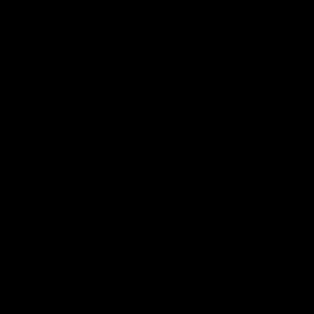
atmosfera
aviatrix