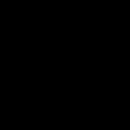
betgames
betsoft