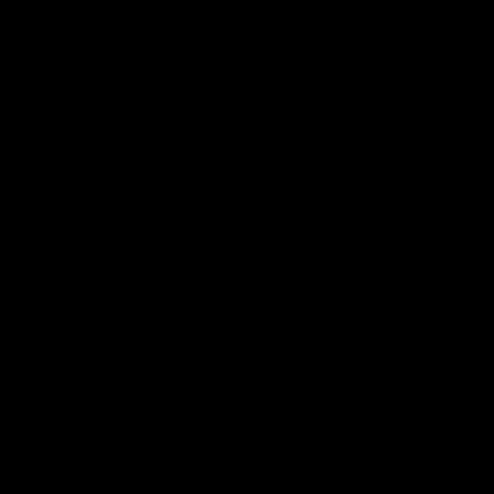
barbarabang
belatragames