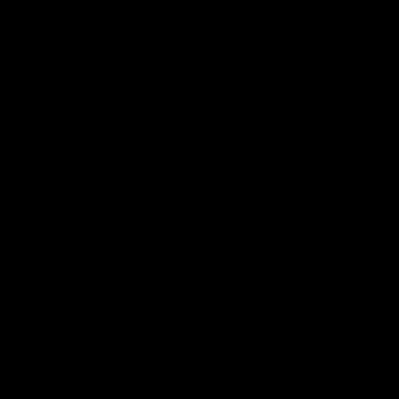
amigogaming