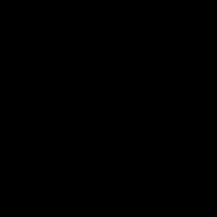
betgames
betsoft