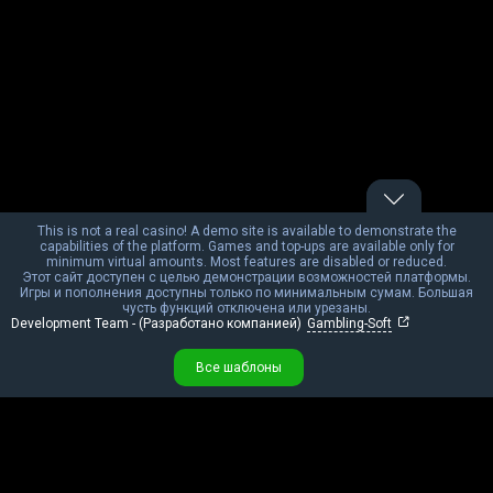
This is not a real casino! A demo site is available to demonstrate the
This is not a real casino! A demo site is available to demonstrate the
capabilities of the platform. Games and top-ups are available only for
capabilities of the platform. Games and top-ups are available only for
minimum virtual amounts. Most features are disabled or reduced.
minimum virtual amounts. Most features are disabled or reduced.
Этот сайт доступен с целью демонстрации возможностей платформы.
Этот сайт доступен с целью демонстрации возможностей платформы.
Игры и пополнения доступны только по минимальным сумам. Большая
Игры и пополнения доступны только по минимальным сумам. Большая
чусть функций отключена или урезаны.
чусть функций отключена или урезаны.
Development Team - (Разработано компанией)
Development Team - (Разработано компанией)
Gambling-Soft
Gambling-Soft
Все шаблоны
Все шаблоны
Вход