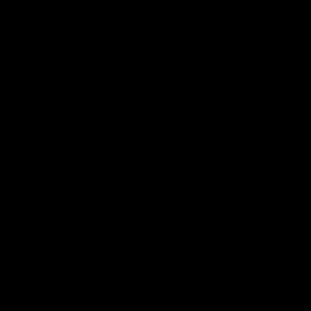
barbarabang
belatragames